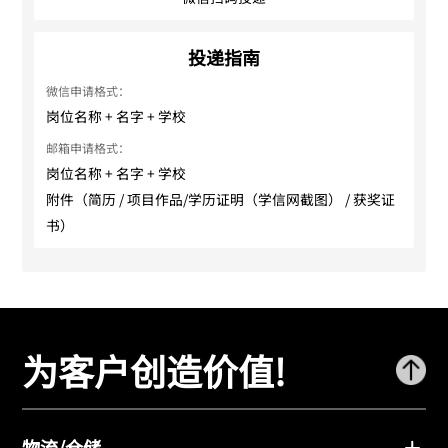
投递指南
微信申请格式：
岗位名称 + 名字 + 学校
邮箱申请格式：
岗位名称 + 名字 + 学校
附件（简历 / 项目作品/学历证明（学信网截图） / 获奖证
书）
为客户创造价值!
物流/仓储