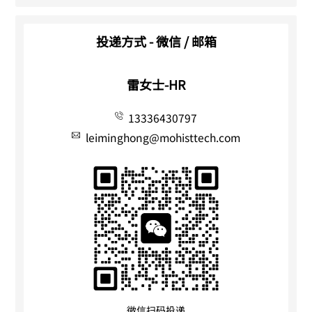
投递方式 - 微信 / 邮箱
雷女士-HR
13336430797
leiminghong@mohisttech.com
微信扫码投递