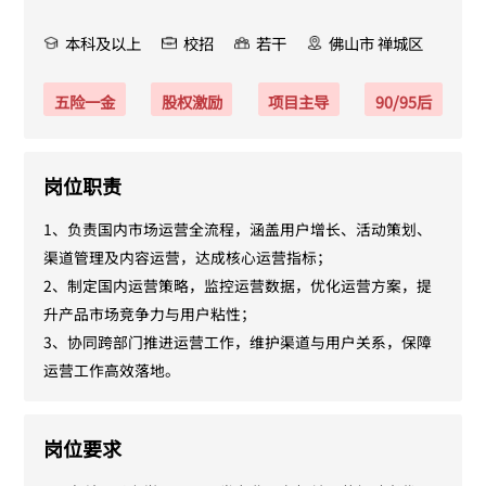
本科及以上
校招
若干
佛山市 禅城区
五险一金
股权激励
项目主导
90/95后
岗位职责
1、负责国内市场运营全流程，涵盖用户增长、活动策划、
渠道管理及内容运营，达成核心运营指标；

2、制定国内运营策略，监控运营数据，优化运营方案，提
升产品市场竞争力与用户粘性；

3、协同跨部门推进运营工作，维护渠道与用户关系，保障
运营工作高效落地。
岗位要求